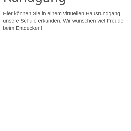
Hier können Sie in einem virtuellen Hausrundgang
unsere Schule erkunden. Wir wünschen viel Freude
beim Entdecken!