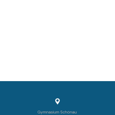
Gymnasium Schönau