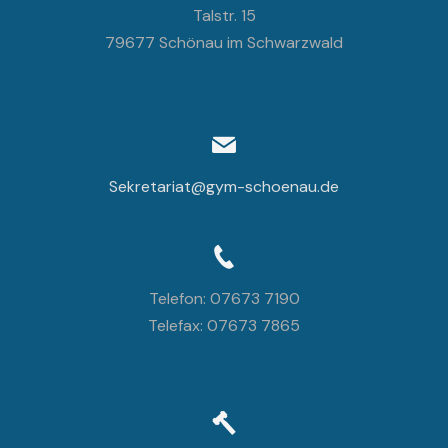
Talstr. 15
79677 Schönau im Schwarzwald
Sekretariat@gym-schoenau.de
Telefon: 07673 7190
Telefax: 07673 7865